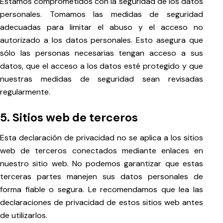
Estamos comprometidos con la seguridad de los datos
personales. Tomamos las medidas de seguridad
adecuadas para limitar el abuso y el acceso no
autorizado a los datos personales. Esto asegura que
sólo las personas necesarias tengan acceso a sus
datos, que el acceso a los datos esté protegido y que
nuestras medidas de seguridad sean revisadas
regularmente.
5. Sitios web de terceros
Esta declaración de privacidad no se aplica a los sitios
web de terceros conectados mediante enlaces en
nuestro sitio web. No podemos garantizar que estas
terceras partes manejen sus datos personales de
forma fiable o segura. Le recomendamos que lea las
declaraciones de privacidad de estos sitios web antes
de utilizarlos.