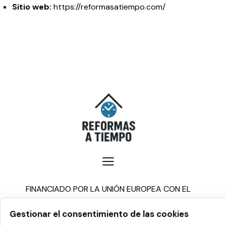
Sitio web:
https://reformasatiempo.com/
FINANCIADO POR LA UNIÓN EUROPEA CON EL
PROGRAMA KIT DIGITAL POR LOS FONDOS NEXT
Gestionar el consentimiento de las cookies
GENERATION (EU) DEL MECANISMO DE