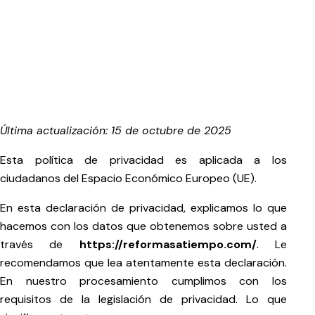
Última actualización: 15 de octubre de 2025
Esta política de privacidad es aplicada a los
ciudadanos del Espacio Económico Europeo (UE).
En esta declaración de privacidad, explicamos lo que
hacemos con los datos que obtenemos sobre usted a
través de
https://reformasatiempo.com/
. Le
recomendamos que lea atentamente esta declaración.
En nuestro procesamiento cumplimos con los
requisitos de la legislación de privacidad. Lo que