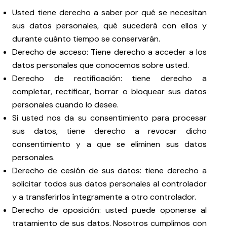
Usted tiene derecho a saber por qué se necesitan
sus datos personales, qué sucederá con ellos y
durante cuánto tiempo se conservarán.
Derecho de acceso: Tiene derecho a acceder a los
datos personales que conocemos sobre usted.
Derecho de rectificación: tiene derecho a
completar, rectificar, borrar o bloquear sus datos
personales cuando lo desee.
Si usted nos da su consentimiento para procesar
sus datos, tiene derecho a revocar dicho
consentimiento y a que se eliminen sus datos
personales.
Derecho de cesión de sus datos: tiene derecho a
solicitar todos sus datos personales al controlador
y a transferirlos íntegramente a otro controlador.
Derecho de oposición: usted puede oponerse al
tratamiento de sus datos. Nosotros cumplimos con