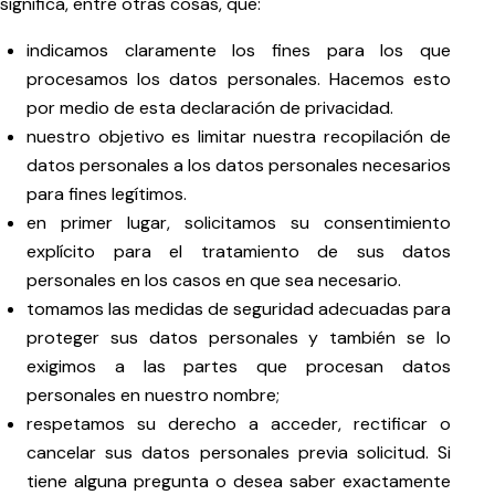
significa, entre otras cosas, que:
indicamos claramente los fines para los que
procesamos los datos personales. Hacemos esto
por medio de esta declaración de privacidad.
nuestro objetivo es limitar nuestra recopilación de
datos personales a los datos personales necesarios
para fines legítimos.
en primer lugar, solicitamos su consentimiento
explícito para el tratamiento de sus datos
personales en los casos en que sea necesario.
tomamos las medidas de seguridad adecuadas para
proteger sus datos personales y también se lo
exigimos a las partes que procesan datos
personales en nuestro nombre;
respetamos su derecho a acceder, rectificar o
cancelar sus datos personales previa solicitud. Si
tiene alguna pregunta o desea saber exactamente