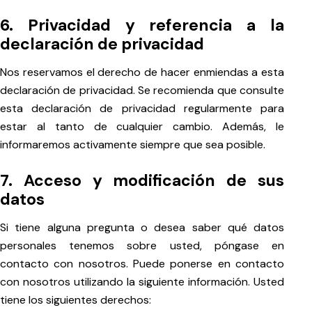
6. Privacidad y referencia a la
declaración de privacidad
Nos reservamos el derecho de hacer enmiendas a esta
declaración de privacidad. Se recomienda que consulte
esta declaración de privacidad regularmente para
estar al tanto de cualquier cambio. Además, le
informaremos activamente siempre que sea posible.
7. Acceso y modificación de sus
datos
Si tiene alguna pregunta o desea saber qué datos
personales tenemos sobre usted, póngase en
contacto con nosotros. Puede ponerse en contacto
con nosotros utilizando la siguiente información. Usted
tiene los siguientes derechos: