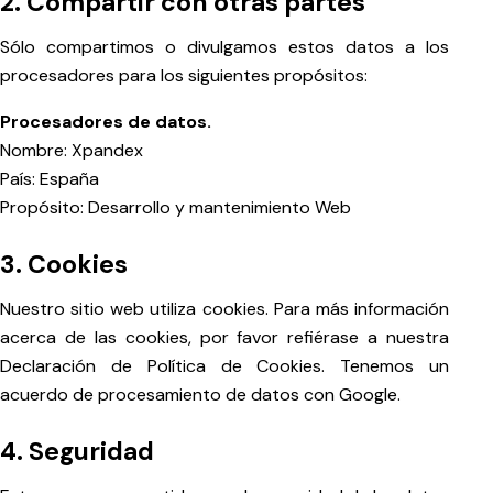
2. Compartir con otras partes
Sólo compartimos o divulgamos estos datos a los
procesadores para los siguientes propósitos:
Procesadores de datos.
Nombre: Xpandex
País: España
Propósito: Desarrollo y mantenimiento Web
3. Cookies
Nuestro sitio web utiliza cookies. Para más información
acerca de las cookies, por favor refiérase a nuestra
Declaración de Política de Cookies. Tenemos un
acuerdo de procesamiento de datos con Google.
4. Seguridad