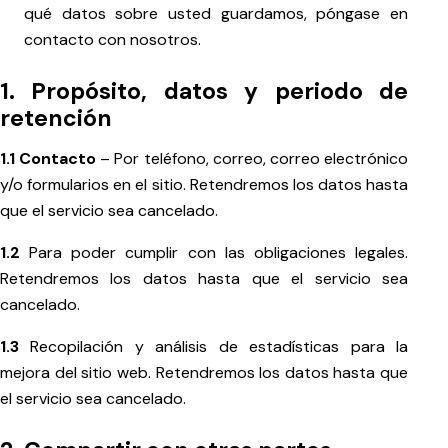
qué datos sobre usted guardamos, póngase en
contacto con nosotros.
1. Propósito, datos y periodo de
retención
1.1 Contacto
– Por teléfono, correo, correo electrónico
y/o formularios en el sitio. Retendremos los datos hasta
que el servicio sea cancelado.
1.2
Para poder cumplir con las obligaciones legales.
Retendremos los datos hasta que el servicio sea
cancelado.
1.3
Recopilación y análisis de estadísticas para la
mejora del sitio web. Retendremos los datos hasta que
el servicio sea cancelado.