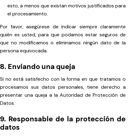
esto, a menos que existan motivos justificados para
el procesamiento.
Por favor, asegúrese de indicar siempre claramente
quién es usted, para que podamos estar seguros de
que no modificamos o eliminamos ningún dato de la
persona equivocada.
8. Enviando una queja
Si no está satisfecho con la forma en que tratamos o
procesamos sus datos personales, tiene derecho a
presentar una queja a la Autoridad de Protección de
Datos.
9. Responsable de la protección de
datos